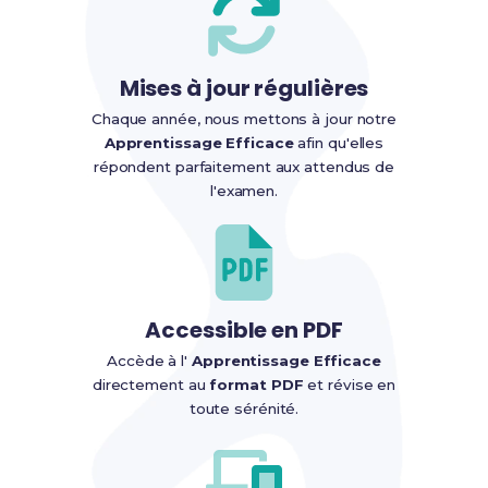
Mises à jour régulières
Chaque année, nous mettons à jour notre
Apprentissage Efficace
afin qu'elles
répondent parfaitement aux attendus de
l'examen.
Accessible en PDF
Accède à l'
Apprentissage Efficace
directement au
format PDF
et révise en
toute sérénité.