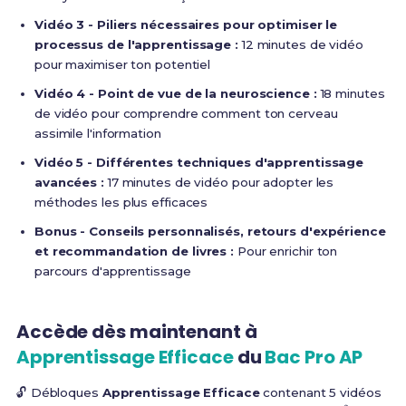
Vidéo 3 - Piliers nécessaires pour optimiser le
processus de l'apprentissage :
12 minutes de vidéo
pour maximiser ton potentiel
Vidéo 4 - Point de vue de la neuroscience :
18 minutes
de vidéo pour comprendre comment ton cerveau
assimile l'information
Vidéo 5 - Différentes techniques d'apprentissage
avancées :
17 minutes de vidéo pour adopter les
méthodes les plus efficaces
Bonus - Conseils personnalisés, retours d'expérience
et recommandation de livres :
Pour enrichir ton
parcours d'apprentissage
Accède dès maintenant à
Apprentissage Efficace
du
Bac Pro AP
🔓 Débloques
Apprentissage Efficace
contenant 5 vidéos