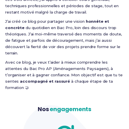
techniques professionnelles et périodes de stage, tout en
restant motivé malgré la charge de travail.
J’ai créé ce blog pour partager une vision
honnête et
concrète
du quotidien en Bac Pro, loin des discours trop
théoriques. J’ai moi-même traversé des moments de doute,
de fatigue et parfois de découragement, mais j’ai aussi
découvert la fierté de voir des projets prendre forme sur le
terrain.
Avec ce blog, je veux t’aider à mieux comprendre les
attentes du Bac Pro AP (Aménagements Paysagers), à
t’organiser et à gagner confiance. Mon objectif est que tu te
sentes
accompagné et rassuré
à chaque étape de ta
formation 🤝
Nos
engagements