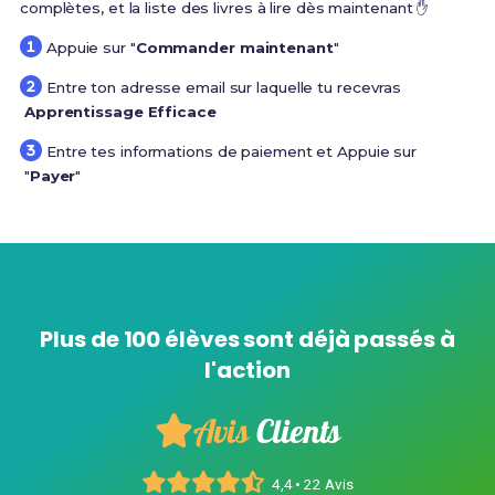
complètes, et la liste des livres à lire dès maintenant ✋
Appuie sur "
Commander maintenant
"
Entre ton adresse email sur laquelle tu recevras
Apprentissage Efficace
Entre tes informations de paiement et Appuie sur
"
Payer
"
Plus de 100 élèves sont déjà passés à
l'action
Avis
Clients
4,4 • 22 Avis